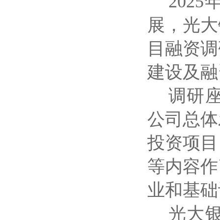
202
展，光大
目融资调
建设及融
调研
公司总体
投资项目
等内容作
业和基础
光大