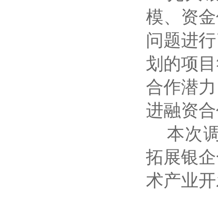
模、资金
问题进行
划的项目
合作潜力
进融资合
本次
拓展银企
术产业开