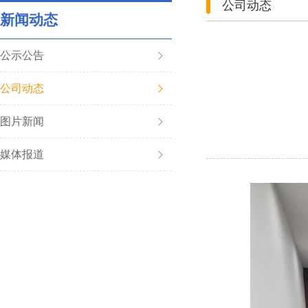
公司动态
新闻动态
公示公告
公司动态
图片新闻
媒体报道