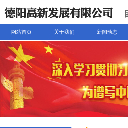
网站首页
关于我们
新闻动态