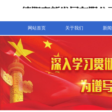
网站首页
关于我们
新闻