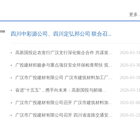
更多.
四川中彩源公司、四川定弘邦公司 联合召...
高新国投赴农发行广汉支行深化银企合作 共谋发...
2026-03-3
广投建材积极参与重点项目安全环保检查帮扶 筑...
2026-03-3
广汉市广投建材有限公司 广汉市建筑材料加工厂...
2026-03-1
奋进“十五五”，携手向未来：高新国投与邮储...
2026-03-1
广汉市广投建材有限公司召开 广汉市建筑材料加...
2026-02-0
广汉市广投建材有限公司召开 四川省道路交通安...
2026-01-2