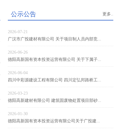
公示公告
.
更多..
2026-07-21
广汉市广投建材有限公司 关于项目制人员内部竞...
1
2026-06-26
德阳高新国有资本投资运营有限公司 关于下属子...
0
2026-06-04
9
四川中彩源建设工程有限公司 四川定弘邦路桥工...
1
2026-03-23
6
德阳高新建材有限公司 建筑固废物处置项目部砂...
2
2026-01-30
德阳高新国有资本投资运营有限公司关于广投建...