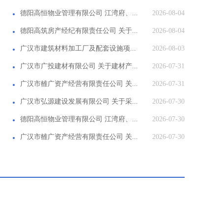
德阳高恒物业管理有限公司 江湾府、...
2026-08-04
德阳高筑房产经纪有限责任公司 关于...
2026-08-04
广汉市建筑材料加工厂及配套设施项...
2026-08-03
广汉市广投建材有限公司 关于建材产...
2026-07-31
广汉市雒广资产经营有限责任公司 关...
2026-07-31
广汉市弘源建设发展有限公司 关于采...
2026-07-30
德阳高恒物业管理有限公司 江湾府、...
2026-07-30
广汉市雒广资产经营有限责任公司 关...
2026-07-30